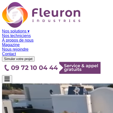
Nos solutions
▾
Nos techniciens
À propos de nous
Magazine
Nous rejoindre
Contact
Simuler votre projet