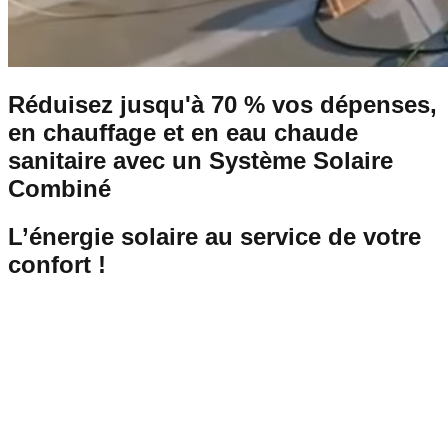
Réduisez jusqu'à
70 % vos dépenses
,
en chauffage et en eau chaude
sanitaire avec un
Système Solaire
Combiné
L’énergie solaire au service de votre
confort !