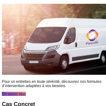
Pour un entretien en toute sérénité, découvrez nos formules
d’intervention adaptées à vos besoins.
En savoir plus
Cas Concret