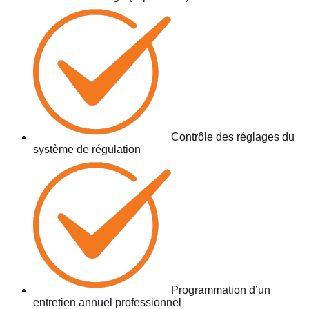
Contrôle des réglages du
système de régulation
Programmation d’un
entretien annuel professionnel