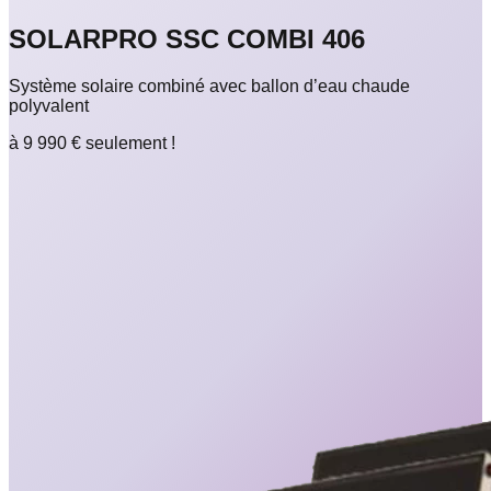
SOLARPRO SSC COMBI 406
Système solaire combiné avec ballon d’eau chaude
polyvalent
à
9 990 €
seulement !