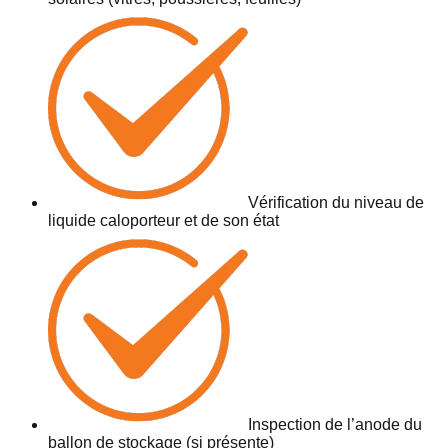
Vérification du niveau de
liquide caloporteur et de son état
Inspection de l’anode du
ballon de stockage (si présente)