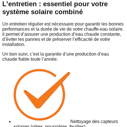
L’entretien
: essentiel pour votre
système solaire combiné
Un
entretien régulier
est nécessaire pour
garantir les bonnes
performances
et
la durée de vie de votre chauffe-eau solaire.
il permet
d’assurer une production d’eau chaude constante,
d’éviter les pannes
et de
préserver l’efficacité de votre
installation.
Un bon suivi, c’est
la garantie d’une production d’eau
chaude fiable toute l’année.
Nettoyage des capteurs
solaires (vitres, poussières, feuilles)