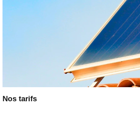
Nos tarifs