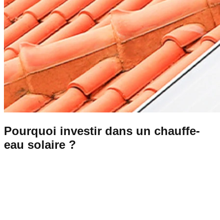
Pourquoi investir dans un chauffe-
eau solaire ?