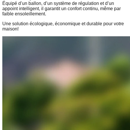
Équipé d’un ballon, d’un système de régulation et d’un
appoint intelligent, il garantit un
confort continu
, même par
faible ensoleillement
.
Une solution
écologique, économique et durable
pour votre
maison!