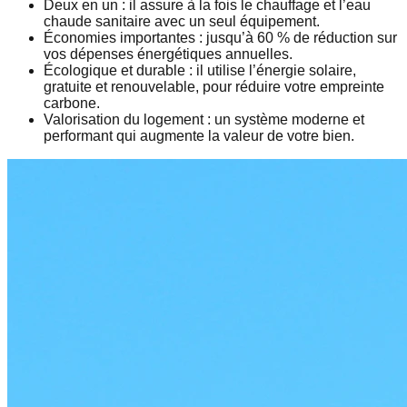
Deux en un :
il assure à la fois le chauffage et l’eau
chaude sanitaire avec un seul équipement.
Économies importantes :
jusqu’à 60 % de réduction sur
vos dépenses énergétiques annuelles.
Écologique et durable :
il utilise l’énergie solaire,
gratuite et renouvelable, pour réduire votre empreinte
carbone.
Valorisation du logement :
un système moderne et
performant qui augmente la valeur de votre bien.