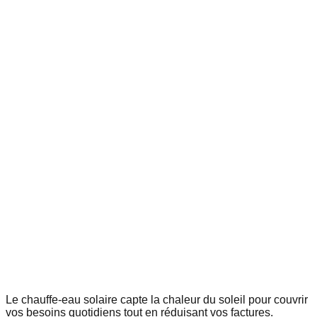
Le chauffe-eau solaire capte la chaleur du soleil pour couvrir
vos besoins quotidiens tout
en réduisant vos factures.