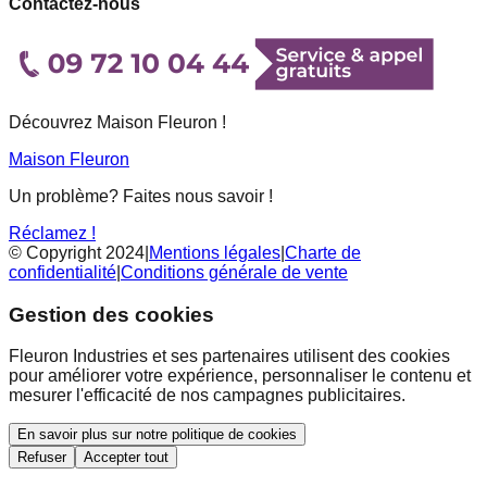
Contactez-nous
Découvrez Maison Fleuron !
Maison Fleuron
Un problème? Faites nous savoir !
Réclamez !
© Copyright 2024
|
Mentions légales
|
Charte de
confidentialité
|
Conditions générale de vente
Gestion des cookies
Fleuron Industries et ses partenaires utilisent des cookies
pour améliorer votre expérience, personnaliser le contenu et
mesurer l'efficacité de nos campagnes publicitaires.
En savoir plus sur notre politique de cookies
Refuser
Accepter tout