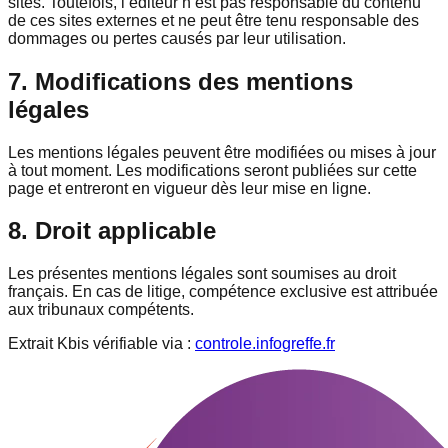
sites. Toutefois, l’éditeur n’est pas responsable du contenu
de ces sites externes et ne peut être tenu responsable des
dommages ou pertes causés par leur utilisation.
7. Modifications des mentions
légales
Les mentions légales peuvent être modifiées ou mises à jour
à tout moment. Les modifications seront publiées sur cette
page et entreront en vigueur dès leur mise en ligne.
8. Droit applicable
Les présentes mentions légales sont soumises au droit
français. En cas de litige, compétence exclusive est attribuée
aux tribunaux compétents.
Extrait Kbis vérifiable via :
controle.infogreffe.fr