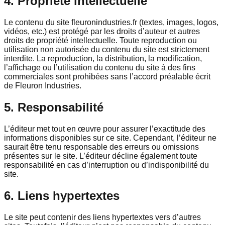
4. Propriété intellectuelle
Le contenu du site fleuronindustries.fr (textes, images, logos,
vidéos, etc.) est protégé par les droits d’auteur et autres
droits de propriété intellectuelle. Toute reproduction ou
utilisation non autorisée du contenu du site est strictement
interdite. La reproduction, la distribution, la modification,
l’affichage ou l’utilisation du contenu du site à des fins
commerciales sont prohibées sans l’accord préalable écrit
de Fleuron Industries.
5. Responsabilité
L’éditeur met tout en œuvre pour assurer l’exactitude des
informations disponibles sur ce site. Cependant, l’éditeur ne
saurait être tenu responsable des erreurs ou omissions
présentes sur le site. L’éditeur décline également toute
responsabilité en cas d’interruption ou d’indisponibilité du
site.
6. Liens hypertextes
Le site peut contenir des liens hypertextes vers d’autres