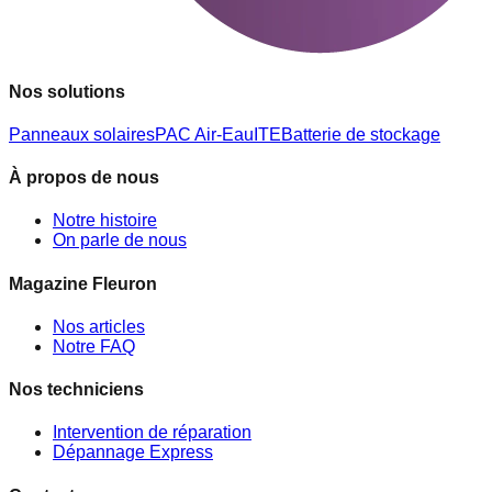
Nos solutions
Panneaux solaires
PAC Air-Eau
ITE
Batterie de stockage
À propos de nous
Notre histoire
On parle de nous
Magazine Fleuron
Nos articles
Notre FAQ
Nos techniciens
Intervention de réparation
Dépannage Express