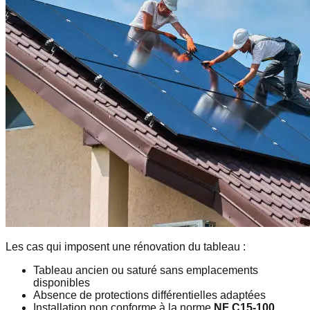
Les cas qui imposent une rénovation du tableau :
Tableau ancien ou saturé sans emplacements
disponibles
Absence de protections différentielles adaptées
Installation non conforme à la norme
NF C15-100