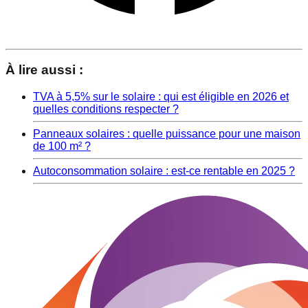
À lire aussi :
TVA à 5,5% sur le solaire : qui est éligible en 2026 et
quelles conditions respecter ?
Panneaux solaires : quelle puissance pour une maison
de 100 m² ?
Autoconsommation solaire : est-ce rentable en 2025 ?