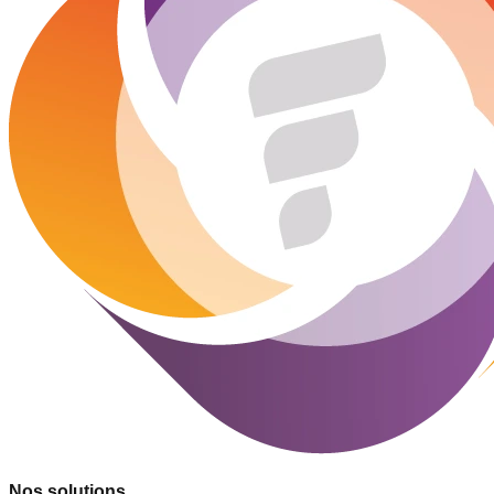
Nos solutions