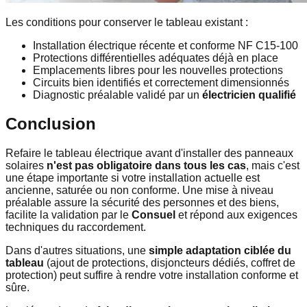
Les conditions pour conserver le tableau existant :
Installation électrique récente et conforme NF C15-100
Protections différentielles adéquates déjà en place
Emplacements libres pour les nouvelles protections
Circuits bien identifiés et correctement dimensionnés
Diagnostic préalable validé par un
électricien qualifié
Conclusion
Refaire le tableau électrique avant d'installer des panneaux
solaires
n'est pas obligatoire dans tous les cas
, mais c'est
une étape importante si votre installation actuelle est
ancienne, saturée ou non conforme. Une mise à niveau
préalable assure la sécurité des personnes et des biens,
facilite la validation par le
Consuel
et répond aux exigences
techniques du raccordement.
Dans d'autres situations, une
simple adaptation ciblée du
tableau
(ajout de protections, disjoncteurs dédiés, coffret de
protection) peut suffire à rendre votre installation conforme et
sûre.