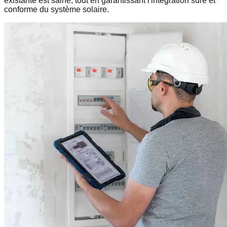
existante est saine, tout en garantissant l'intégration sûre et
conforme du système solaire.