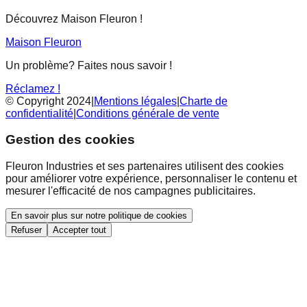
Découvrez Maison Fleuron !
Maison Fleuron
Un problème? Faites nous savoir !
Réclamez !
© Copyright 2024
|
Mentions légales
|
Charte de
confidentialité
|
Conditions générale de vente
Gestion des cookies
Fleuron Industries et ses partenaires utilisent des cookies
pour améliorer votre expérience, personnaliser le contenu et
mesurer l'efficacité de nos campagnes publicitaires.
En savoir plus sur notre politique de cookies
Refuser
Accepter tout