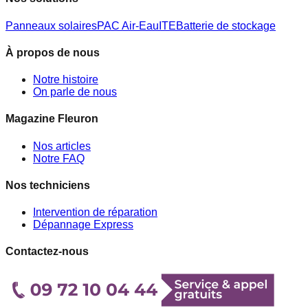
Panneaux solaires
PAC Air-Eau
ITE
Batterie de stockage
À propos de nous
Notre histoire
On parle de nous
Magazine Fleuron
Nos articles
Notre FAQ
Nos techniciens
Intervention de réparation
Dépannage Express
Contactez-nous