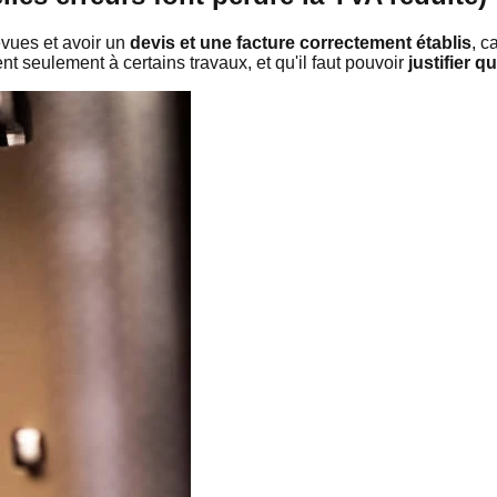
évues et avoir un
devis et une facture correctement établis
, c
nt seulement à certains travaux, et qu'il faut pouvoir
justifier 