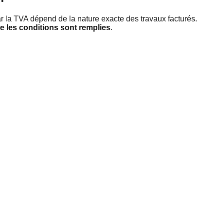
ar la TVA dépend de la nature exacte des travaux facturés.
que les conditions sont remplies
.