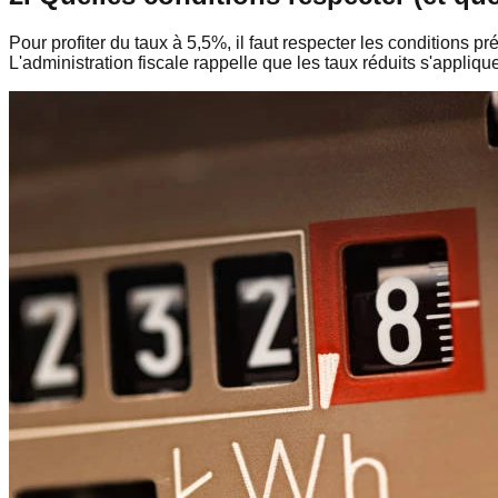
Pour profiter du taux à 5,5%, il faut respecter les conditions pr
L'administration fiscale rappelle que les taux réduits s'applique