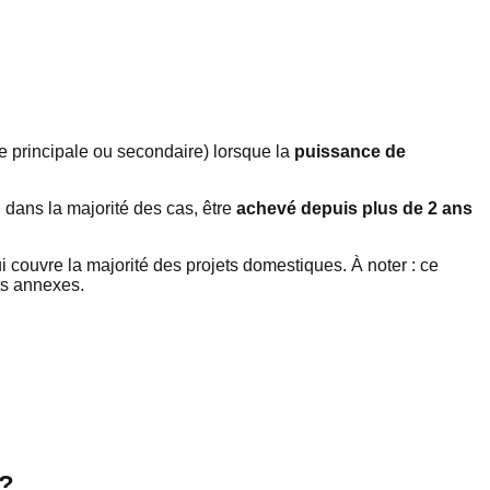
 principale ou secondaire) lorsque la
puissance de
, dans la majorité des cas, être
achevé depuis plus de 2 ans
ui couvre la majorité des projets domestiques. À noter : ce
nts annexes.
 ?