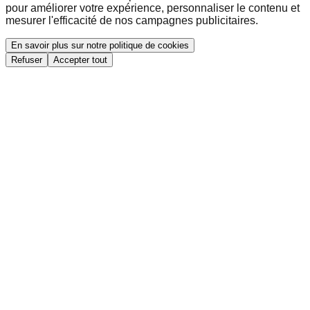
pour améliorer votre expérience, personnaliser le contenu et
mesurer l'efficacité de nos campagnes publicitaires.
En savoir plus sur notre politique de cookies
Refuser
Accepter tout