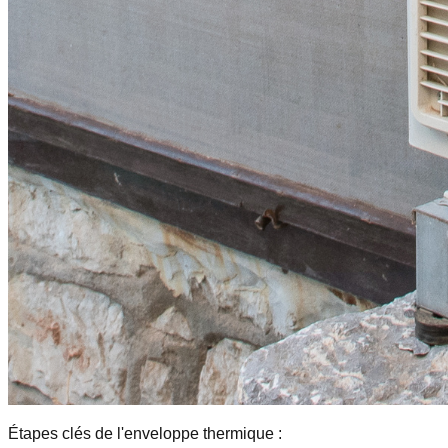
Étapes clés de l'enveloppe thermique :