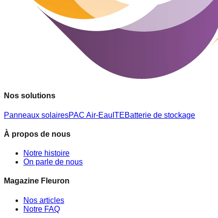
Nos solutions
Panneaux solaires
PAC Air-Eau
ITE
Batterie de stockage
À propos de nous
Notre histoire
On parle de nous
Magazine Fleuron
Nos articles
Notre FAQ