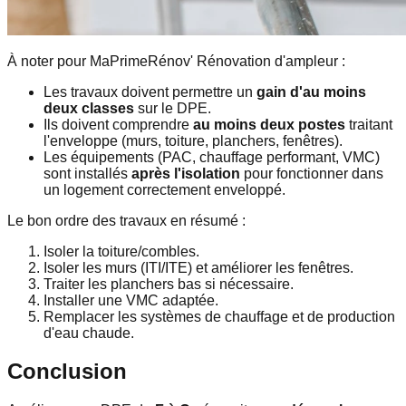
À noter pour MaPrimeRénov' Rénovation d'ampleur :
Les travaux doivent permettre un
gain d'au moins
deux classes
sur le DPE.
Ils doivent comprendre
au moins deux postes
traitant
l'enveloppe (murs, toiture, planchers, fenêtres).
Les équipements (PAC, chauffage performant, VMC)
sont installés
après l'isolation
pour fonctionner dans
un logement correctement enveloppé.
Le bon ordre des travaux en résumé :
Isoler la toiture/combles.
Isoler les murs (ITI/ITE) et améliorer les fenêtres.
Traiter les planchers bas si nécessaire.
Installer une VMC adaptée.
Remplacer les systèmes de chauffage et de production
d'eau chaude.
Conclusion