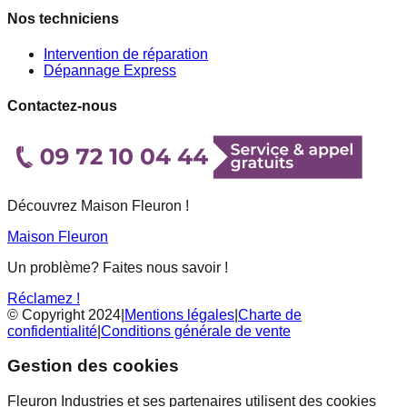
Nos techniciens
Intervention de réparation
Dépannage Express
Contactez-nous
Découvrez Maison Fleuron !
Maison Fleuron
Un problème? Faites nous savoir !
Réclamez !
© Copyright 2024
|
Mentions légales
|
Charte de
confidentialité
|
Conditions générale de vente
Gestion des cookies
Fleuron Industries et ses partenaires utilisent des cookies