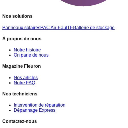
Nos solutions
Panneaux solaires
PAC Air-Eau
ITE
Batterie de stockage
À propos de nous
Notre histoire
On parle de nous
Magazine Fleuron
Nos articles
Notre FAQ
Nos techniciens
Intervention de réparation
Dépannage Express
Contactez-nous