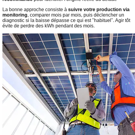
La bonne approche consiste à
suivre votre production via
monitoring
, comparer mois par mois, puis déclencher un
diagnostic si la baisse dépasse ce qui est "habituel". Agir tôt
évite de perdre des kWh pendant des mois.