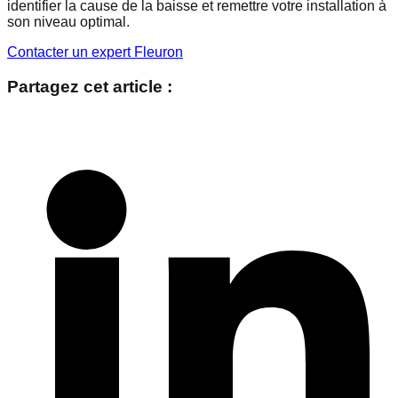
identifier la cause de la baisse et remettre votre installation à
son niveau optimal.
Contacter un expert Fleuron
Partagez cet article :