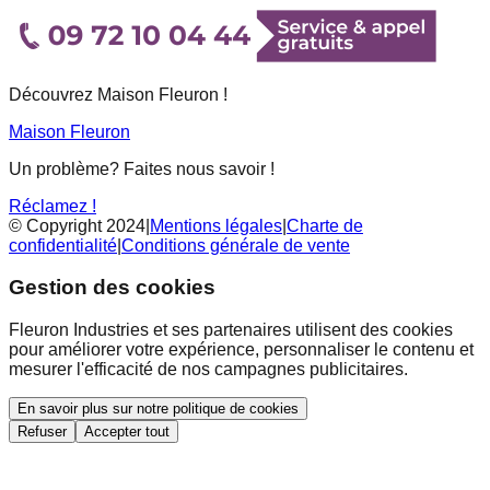
Découvrez Maison Fleuron !
Maison Fleuron
Un problème? Faites nous savoir !
Réclamez !
© Copyright 2024
|
Mentions légales
|
Charte de
confidentialité
|
Conditions générale de vente
Gestion des cookies
Fleuron Industries et ses partenaires utilisent des cookies
pour améliorer votre expérience, personnaliser le contenu et
mesurer l'efficacité de nos campagnes publicitaires.
En savoir plus sur notre politique de cookies
Refuser
Accepter tout