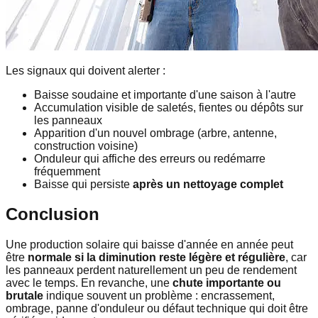
Les signaux qui doivent alerter :
Baisse soudaine et importante d'une saison à l'autre
Accumulation visible de saletés, fientes ou dépôts sur
les panneaux
Apparition d'un nouvel ombrage (arbre, antenne,
construction voisine)
Onduleur qui affiche des erreurs ou redémarre
fréquemment
Baisse qui persiste
après un nettoyage complet
Conclusion
Une production solaire qui baisse d'année en année peut
être
normale si la diminution reste légère et régulière
, car
les panneaux perdent naturellement un peu de rendement
avec le temps. En revanche, une
chute importante ou
brutale
indique souvent un problème : encrassement,
ombrage, panne d'onduleur ou défaut technique qui doit être