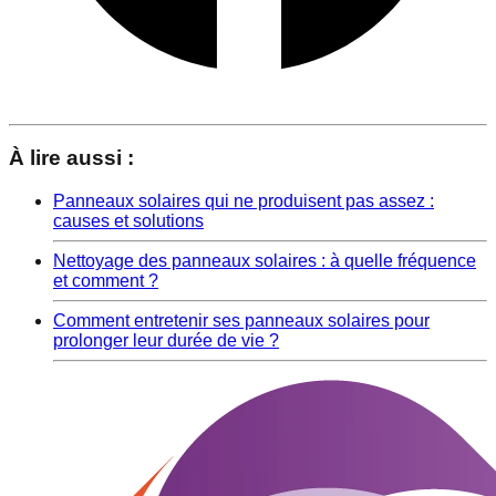
À lire aussi :
Panneaux solaires qui ne produisent pas assez :
causes et solutions
Nettoyage des panneaux solaires : à quelle fréquence
et comment ?
Comment entretenir ses panneaux solaires pour
prolonger leur durée de vie ?