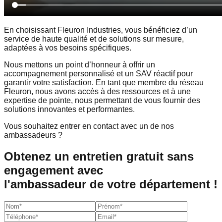
En choisissant
Fleuron Industries,
vous bénéficiez d’un
service de haute qualité
et de
solutions sur mesure,
adaptées à vos besoins spécifiques.
Nous mettons un point d’honneur à offrir un
accompagnement personnalisé
et un
SAV réactif
pour
garantir votre
satisfaction
. En tant que membre du réseau
Fleuron, nous avons accès à des
ressources
et à une
expertise de pointe,
nous permettant de vous fournir des
solutions innovantes et performantes
.
Vous souhaitez entrer en contact avec un
de nos
ambassadeurs
?
Obtenez un entretien gratuit sans
engagement avec
l'ambassadeur de votre département !