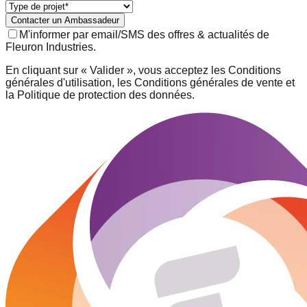
Contacter un Ambassadeur
M'informer par email/SMS des offres & actualités de
Fleuron Industries.
En cliquant sur « Valider », vous acceptez les Conditions
générales d'utilisation, les Conditions générales de vente et
la Politique de protection des données.