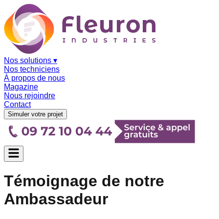
Nos solutions
▾
Nos techniciens
À propos de nous
Magazine
Nous rejoindre
Contact
Simuler votre projet
Témoignage de notre
Ambassadeur