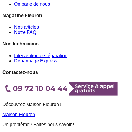
On parle de nous
Magazine Fleuron
Nos articles
Notre FAQ
Nos techniciens
Intervention de réparation
Dépannage Express
Contactez-nous
Découvrez Maison Fleuron !
Maison Fleuron
Un problème? Faites nous savoir !