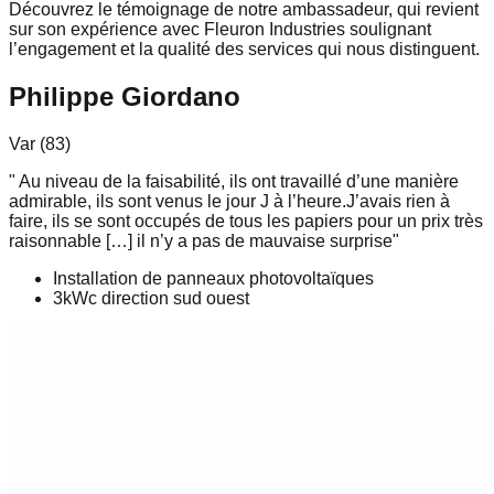
Découvrez le témoignage de notre ambassadeur, qui revient
sur son expérience avec
Fleuron Industries
soulignant
l’engagement et la qualité des services qui nous distinguent.
Philippe Giordano
Var
(
83
)
"
Au niveau de la faisabilité, ils ont travaillé d’une manière
admirable, ils sont venus le jour J à l’heure.J’avais rien à
faire, ils se sont occupés de tous les papiers pour un prix très
raisonnable […] il n’y a pas de mauvaise surprise
"
Installation de panneaux photovoltaïques
3kWc direction sud ouest