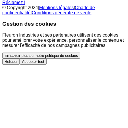
Réclamez !
© Copyright 2024
|
Mentions légales
|
Charte de
confidentialité
|
Conditions générale de vente
Gestion des cookies
Fleuron Industries et ses partenaires utilisent des cookies
pour améliorer votre expérience, personnaliser le contenu et
mesurer l'efficacité de nos campagnes publicitaires.
En savoir plus sur notre politique de cookies
Refuser
Accepter tout