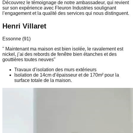
Découvrez le témoignage de notre ambassadeur, qui revient
sur son expérience avec
Fleuron Industries
soulignant
l’engagement et la qualité des services qui nous distinguent.
Henri Villaret
Essonne
(
91
)
"
Maintenant ma maison est bien isolée, le ravalement est
nickel, j’ai des rebords de fenêtre bien étanches et des
gouttières toutes neuves
"
Travaux d’isolation des murs extérieurs
Isolation de 14cm d’épaisseur et de 170m² pour la
surface totale de la maison.