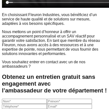
En choisissant
Fleuron Industries,
vous bénéficiez d’un
service de haute qualité
et de
solutions sur mesure,
adaptées à vos besoins spécifiques.
Nous mettons un point d’honneur à offrir un
accompagnement personnalisé
et un
SAV réactif
pour
garantir votre
satisfaction
. En tant que membre du réseau
Fleuron, nous avons accès à des
ressources
et à une
expertise de pointe,
nous permettant de vous fournir des
solutions innovantes et performantes
.
Vous souhaitez entrer en contact avec un
de nos
ambassadeurs
?
Obtenez un entretien gratuit sans
engagement avec
l'ambassadeur de votre département !