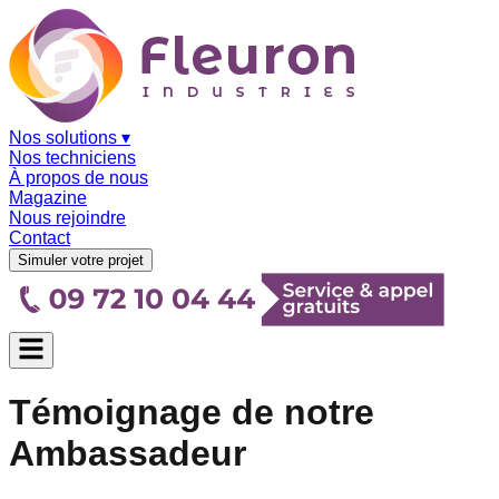
Nos solutions
▾
Nos techniciens
À propos de nous
Magazine
Nous rejoindre
Contact
Simuler votre projet
Témoignage de notre
Ambassadeur