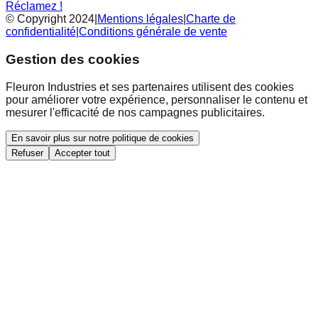
Réclamez !
© Copyright 2024
|
Mentions légales
|
Charte de
confidentialité
|
Conditions générale de vente
Gestion des cookies
Fleuron Industries et ses partenaires utilisent des cookies
pour améliorer votre expérience, personnaliser le contenu et
mesurer l'efficacité de nos campagnes publicitaires.
En savoir plus sur notre politique de cookies
Refuser
Accepter tout