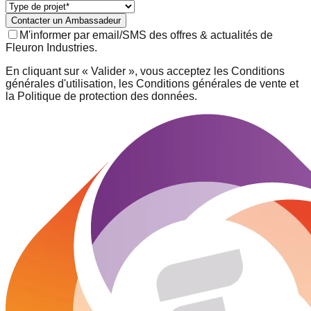
Contacter un Ambassadeur
M'informer par email/SMS des offres & actualités de
Fleuron Industries.
En cliquant sur « Valider », vous acceptez les Conditions
générales d'utilisation, les Conditions générales de vente et
la Politique de protection des données.