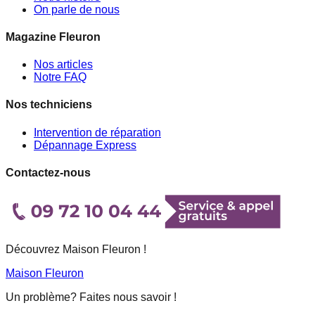
On parle de nous
Magazine Fleuron
Nos articles
Notre FAQ
Nos techniciens
Intervention de réparation
Dépannage Express
Contactez-nous
Découvrez Maison Fleuron !
Maison Fleuron
Un problème? Faites nous savoir !